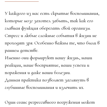
У каждого из нас есть скрытые воспоминания,
которые мозг захотел забыть, так как его
главная функция оберегать свой организм.
Стресс и любые сложные события в жизни не
проходят зря. Особенно важны те, что были в
раннем детстве.
Именно они формируют нашу жизнь, наши
реакции, наше восприятие, наши успехи и
поражения и даже наши болезни.
Данная практика позволяет заглянуть в
глубинные воспоминания и излечить их.
Один сеанс регрессивного погружения может