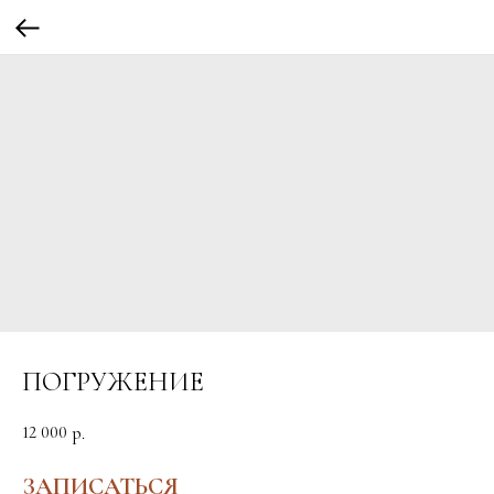
ПОГРУЖЕНИЕ
12 000
р.
ЗАПИСАТЬСЯ