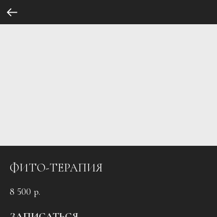
ФИТО-ТЕРАПИЯ
8 500
р.
ЗАПИСАТЬСЯ