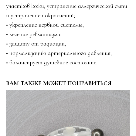
участков кожи, устранение аллергической сыпи
и устранение покраснений;
• укрепление нервной системы;
• лечение ревматизма;
• защиту от радиации;
• нормализацию артериального давления;
• балансирует душевное состояние.
ВАМ ТАКЖЕ МОЖЕТ ПОНРАВИТЬСЯ