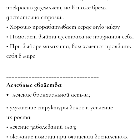
прекрасно заземляет, но в тоже время
достаточно строгий.
• Хорошо прорабатывает сердечную чакру
• Помогает выйти из страха не признания себя.
• При выборе малахита, вам хочется проявить
себя в мире
_________________________________
Лечебные свойства:
лечение бронхиальной астмы;
• улучшение структуры волос и усиление
их роста;
• лечение заболеваний глаз;
• оказание помощи при очищении воспаленных