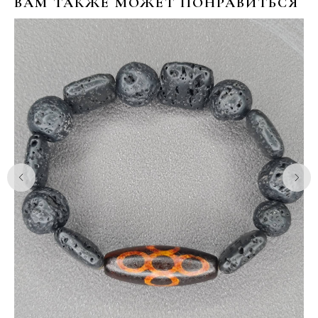
ВАМ ТАКЖЕ МОЖЕТ ПОНРАВИТЬСЯ