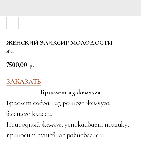
ЖЕНСКИЙ ЭЛИКСИР МОЛОДОСТИ
SKU:
7500,00
р.
ЗАКАЗАТЬ
Браслет из жемчуга
Браслет собран из речного жемчуга
высшего класса.
Природный жемчуг, успокаивает психику,
приносит душевное равновесие и